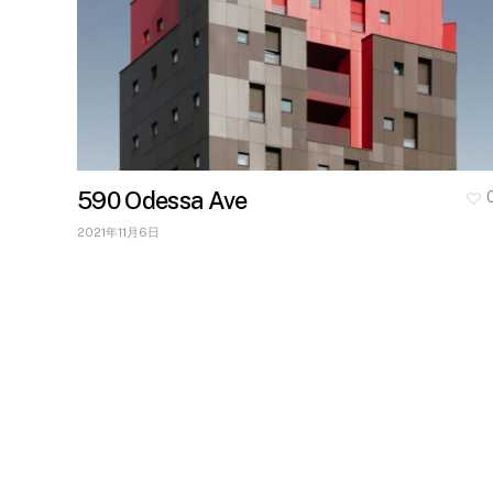
590 Odessa Ave
2021年11月6日